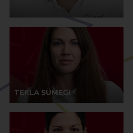
TEKLA SÜMEGI
TEKLA SÜMEGI