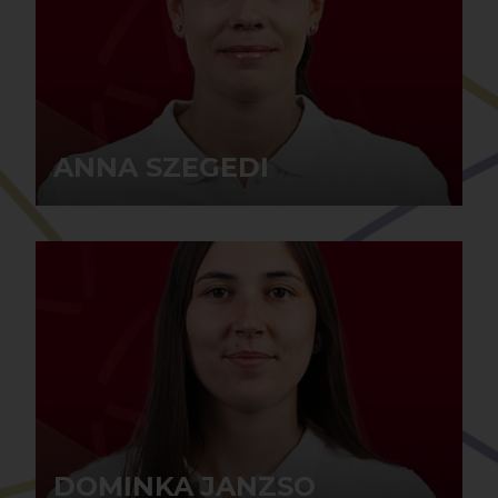
ANNA SZEGEDI
ANNA SZEGEDI
DOMINKA JANZSO