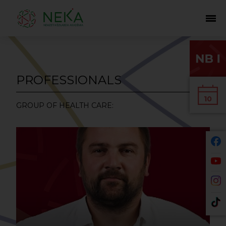
PROFESSIONALS
10
GROUP OF HEALTH CARE: