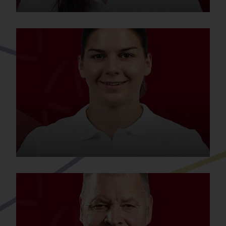
DOMINKA JANZSO