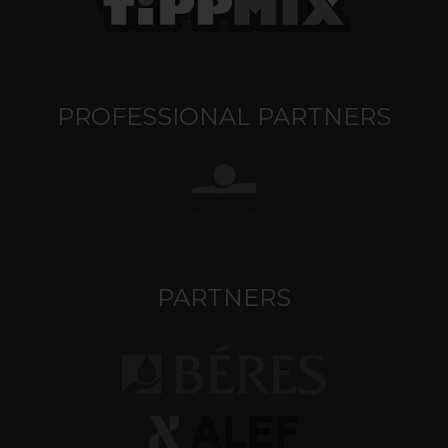
PROFESSIONAL PARTNERS
PARTNERS