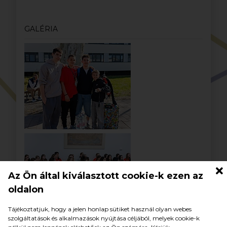
GALÉRIA
Az Ön által kiválasztott cookie-k ezen az
oldalon
Tájékoztatjuk, hogy a jelen honlap sütiket használ olyan webes
szolgáltatások és alkalmazások nyújtása céljából, melyek cookie-k