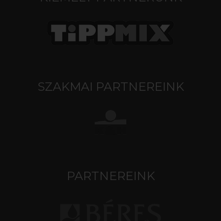
SZAKMAI PARTNEREINK
PARTNEREINK