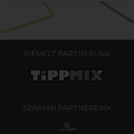
KIEMELT PARTNERÜNK
SZAKMAI PARTNEREINK