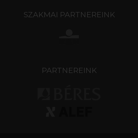
SZAKMAI PARTNEREINK
PARTNEREINK